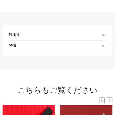
説明文
特徴
こちらもご覧ください