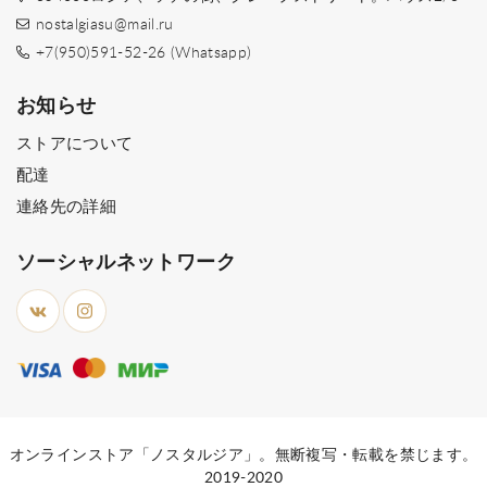
nostalgiasu@mail.ru
+7(950)591-52-26 (Whatsapp)
お知らせ
ストアについて
配達
連絡先の詳細
ソーシャルネットワーク
オンラインストア「ノスタルジア」。無断複写・転載を禁じます。
2019-2020