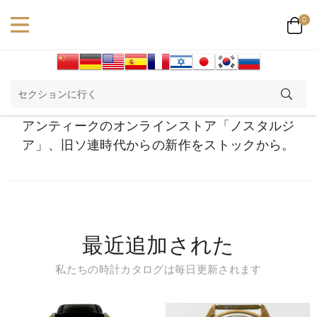
0
アンティークのオンラインストア「ノスタルジ
ア」、旧ソ連時代からの新作をストックから。
最近追加された
私たちの時計カタログは毎日更新されます