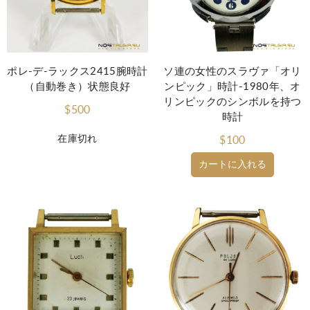
ポレ-デ-ラックス2415腕時計
ソ連の女性のスラヴァ「オリ
（自動巻き）状態良好
ンピック」時計-1980年、オ
リンピックのシンボルを持つ
$500
時計
在庫切れ
$100
カートに入れる