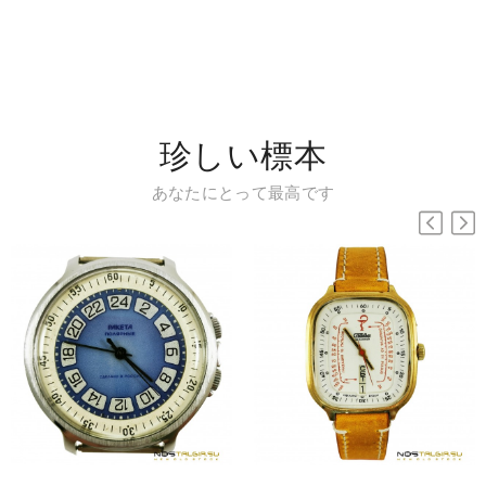
珍しい標本
あなたにとって最高です